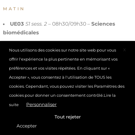
MATIN
UE03
S1 sess. 2
– 08h30/09h30 –
Sciences
biomédicales
X
Nous utilisons des cookies sur notre site web pour vous
offrir l'expérience la plus pertinente en mémorisant vos
préférences et vos visites répétées. En cliquant sur «
Accepter », vous consentez à l'utilisation de TOUS les
cookies. Cependant, vous pouvez visiter les Paramètres des
cookies pour donner un consentement contrôlé.
Lire la
Personnaliser
suite
Tout rejeter
Accepter