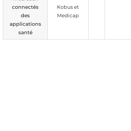
connectés
Kobus et
des
Medicap
applications
santé