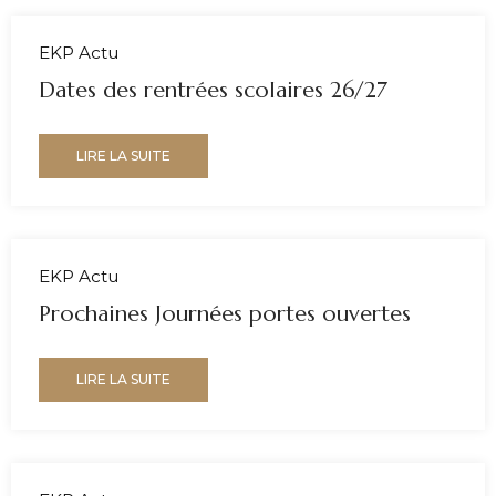
EKP Actu
Dates des rentrées scolaires 26/27
LIRE LA SUITE
EKP Actu
Prochaines Journées portes ouvertes
LIRE LA SUITE