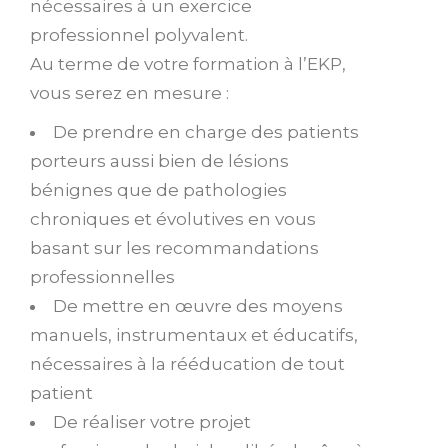
nécessaires à un exercice
professionnel polyvalent.
Au terme de votre formation à l’EKP,
vous serez en mesure :
De prendre en charge des patients
porteurs aussi bien de lésions
bénignes que de pathologies
chroniques et évolutives en vous
basant sur les recommandations
professionnelles
De mettre en œuvre des moyens
manuels, instrumentaux et éducatifs,
nécessaires à la rééducation de tout
patient
De réaliser votre projet