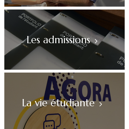
Les admissions
La vie étudiante