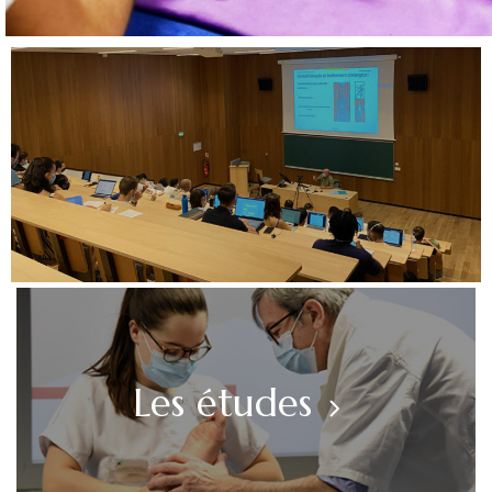
Les études