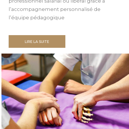
professionnel salarial ou libéral grâce à
l’accompagnement personnalisé de
l’équipe pédagogique
LIRE LA SUITE