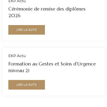
EKP Actu
Cérémonie de remise des diplômes
2026
LIRE LA SUITE
EKP Actu
Formation au Gestes et Soins d’Urgence
(niveau 2)
LIRE LA SUITE