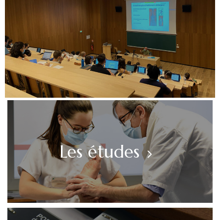
Les études