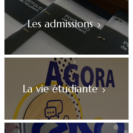
Les admissions
La vie étudiante