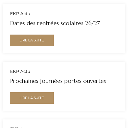
EKP Actu
Dates des rentrées scolaires 26/27
LIRE LA SUITE
EKP Actu
Prochaines Journées portes ouvertes
LIRE LA SUITE