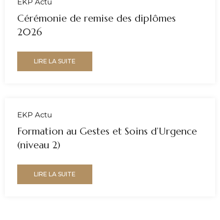
EKP Actu
Cérémonie de remise des diplômes
2026
LIRE LA SUITE
EKP Actu
Formation au Gestes et Soins d’Urgence
(niveau 2)
LIRE LA SUITE