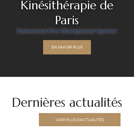
Kinésithérapie de
Paris
Établissement Privé d'Enseignement Supérieur
EN SAVOIR PLUS
Dernières actualités
VOIR PLUS D'ACTUALITÉS