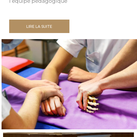
l’équipe pédagogique
LIRE LA SUITE