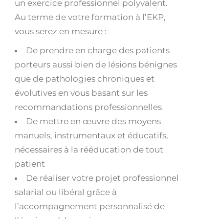
un exercice professionnel polyvalent.
Au terme de votre formation à l’EKP,
vous serez en mesure :
De prendre en charge des patients
porteurs aussi bien de lésions bénignes
que de pathologies chroniques et
évolutives en vous basant sur les
recommandations professionnelles
De mettre en œuvre des moyens
manuels, instrumentaux et éducatifs,
nécessaires à la rééducation de tout
patient
De réaliser votre projet professionnel
salarial ou libéral grâce à
l’accompagnement personnalisé de