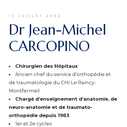
15 JUILLET 2022
Dr Jean-Michel
CARCOPINO
Chirurgien des Hôpitaux
Ancien chef du service d’orthopédie et
de traumatologie du CHI Le Raincy-
Montfermeil
Chargé d’enseignement d’anatomie, de
neuro-anatomie et de traumato-
orthopédie depuis 1983
1er et 2e cycles