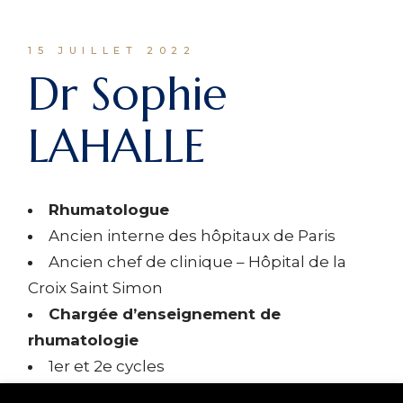
15 JUILLET 2022
Dr Sophie
LAHALLE
Rhumatologue
Ancien interne des hôpitaux de Paris
Ancien chef de clinique – Hôpital de la
Croix Saint Simon
Chargée d’enseignement de
rhumatologie
1er et 2e cycles