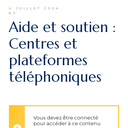
4 JUILLET 2024
K3
Aide et soutien :
Centres et
plateformes
téléphoniques
Vous devez être connecté
pour accéder à ce contenu