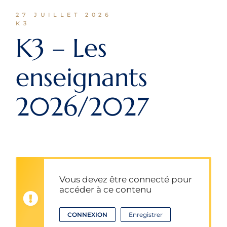
27 JUILLET 2026
K3
K3 – Les
enseignants
2026/2027
Vous devez être connecté pour
accéder à ce contenu
CONNEXION
Enregistrer