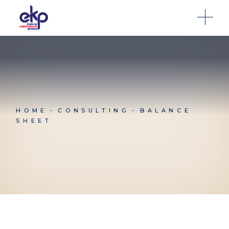
HOME
CONSULTING
BALANCE
SHEET