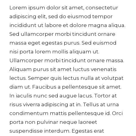
Lorem ipsum dolor sit amet, consectetur
adipiscing elit, sed do eiusmod tempor
incididunt ut labore et dolore magna aliqua.
Sed ullamcorper morbi tincidunt ornare
massa eget egestas purus. Sed euismod
nisi porta lorem mollis aliquam ut.
Ullamcorper morbi tincidunt ornare massa.
Aliquam purus sit amet luctus venenatis
lectus. Semper quis lectus nulla at volutpat
diam ut. Faucibus a pellentesque sit amet.
In iaculis nunc sed augue lacus. Tortor at
risus viverra adipiscing at in. Tellus at urna
condimentum mattis pellentesque id. Orci
porta non pulvinar neque laoreet
suspendisse interdum. Egestas erat