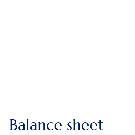
Balance sheet