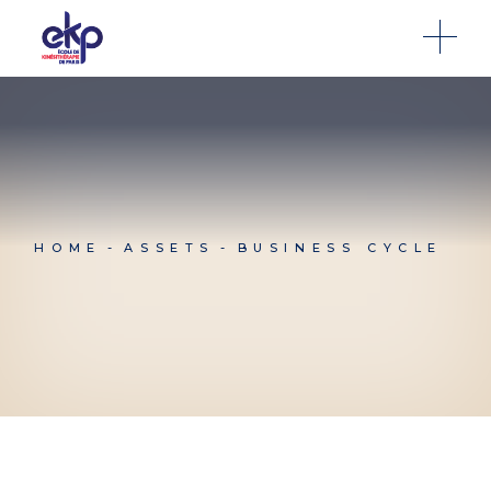
HOME
ASSETS
BUSINESS CYCLE