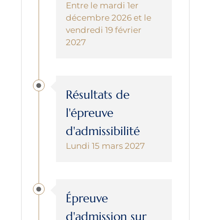
Entre le mardi 1er
décembre 2026 et le
vendredi 19 février
2027
Résultats de
l'épreuve
d'admissibilité
Lundi 15 mars 2027
Épreuve
d'admission sur