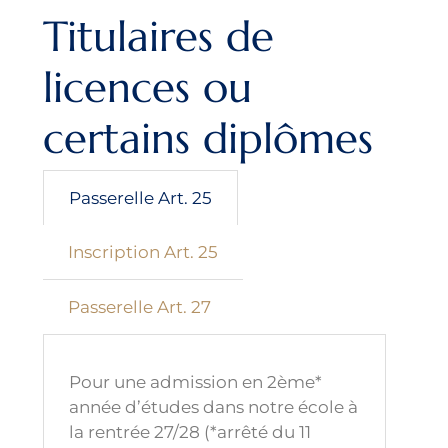
Titulaires de
licences ou
certains diplômes
Passerelle Art. 25
Inscription Art. 25
Passerelle Art. 27
Pour une admission en 2ème*
année d’études dans notre école à
la rentrée 27/28 (*arrêté du 11