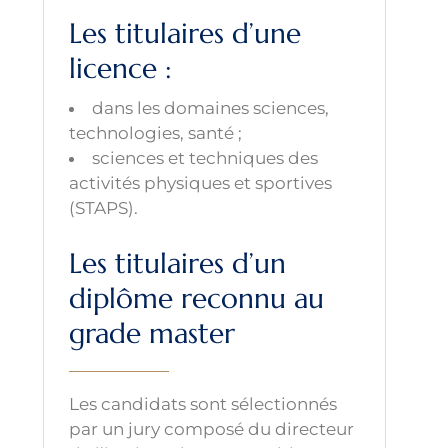
Les titulaires d’une
licence :
dans les domaines sciences,
technologies, santé ;
sciences et techniques des
activités physiques et sportives
(STAPS).
Les titulaires d’un
diplôme reconnu au
grade master
Les candidats sont sélectionnés
par un jury composé du directeur