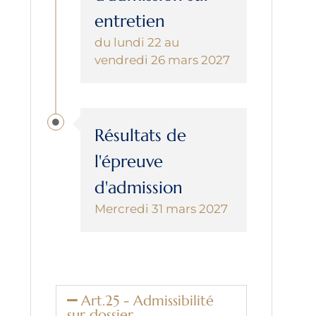
entretien
du lundi 22 au
vendredi 26 mars 2027
Résultats de
l'épreuve
d'admission
Mercredi 31 mars 2027
Art.25 - Admissibilité
sur dossier