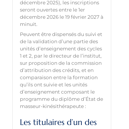
décembre 2025), les inscriptions
seront ouvertes entre le 1er
décembre 2026 le 19 février 2027 à
minuit.
Peuvent être dispensés du suivi et
de la validation d’une partie des
unités d’enseignement des cycles
1 et 2, par le directeur de l’institut,
sur proposition de la commission
d’attribution des crédits, et en
comparaison entre la formation
qu’ils ont suivie et les unités
d’enseignement composant le
programme du diplôme d’État de
masseur-kinésithérapeute :
Les titulaires d’un des