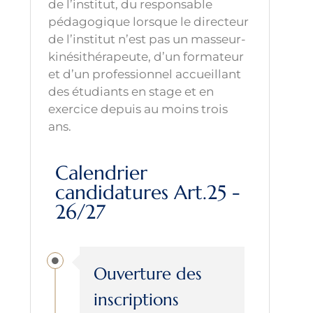
de l’institut, du responsable
pédagogique lorsque le directeur
de l’institut n’est pas un masseur-
kinésithérapeute, d’un formateur
et d’un professionnel accueillant
des étudiants en stage et en
exercice depuis au moins trois
ans.
Calendrier
candidatures Art.25 -
26/27
Ouverture des
inscriptions