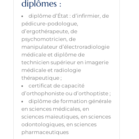
diplômes :
diplôme d’État : d’infirmier, de
pédicure-podologue,
d’ergothérapeute, de
psychomotricien, de
manipulateur d’électroradiologie
médicale et diplôme de
technicien supérieur en imagerie
médicale et radiologie
thérapeutique ;
certificat de capacité
d’orthophoniste ou d’orthoptiste ;
diplôme de formation générale
en sciences médicales, en
sciences maïeutiques, en sciences
odontologiques, en sciences
pharmaceutiques