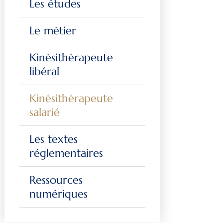
Les études
Le métier
Kinésithérapeute
libéral
Kinésithérapeute
salarié
Les textes
réglementaires
Ressources
numériques