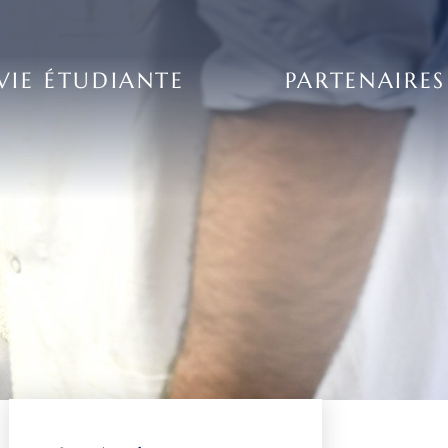
VIE ÉTUDIANTE
PARTENAIRES