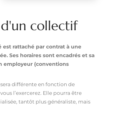
 d'un collectif
é est rattaché par contrat à une
ée. Ses horaires sont encadrés et sa
on employeur (conventions
sera différente en fonction de
vous l’exercerez. Elle pourra être
alisée, tantôt plus généraliste, mais