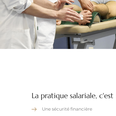
La pratique salariale, c'est 
Une sécurité financière