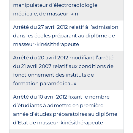
manipulateur d’électroradiologie
médicale, de masseur-kin
Arrêté du 27 avril 2012 relatif à l’admission
dans les écoles préparant au diplôme de
masseur-kinésithérapeute
Arrêté du 20 avril 2012 modifiant l’arrêté
du 21 avril 2007 relatif aux conditions de
fonctionnement des instituts de
formation paramédicaux
Arrêté du 10 avril 2012 fixant le nombre
d’étudiants à admettre en première
année d’études préparatoires au diplôme
d’Etat de masseur-kinésithérapeute