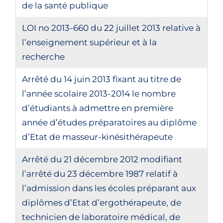
de la santé publique
LOI no 2013-660 du 22 juillet 2013 relative à
l’enseignement supérieur et à la
recherche
Arrêté du 14 juin 2013 fixant au titre de
l’année scolaire 2013-2014 le nombre
d’étudiants à admettre en première
année d’études préparatoires au diplôme
d’Etat de masseur-kinésithérapeute
Arrêté du 21 décembre 2012 modifiant
l’arrêté du 23 décembre 1987 relatif à
l’admission dans les écoles préparant aux
diplômes d’Etat d’ergothérapeute, de
technicien de laboratoire médical, de