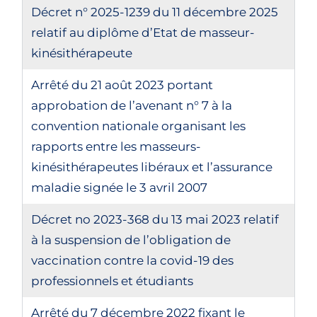
Décret n° 2025-1239 du 11 décembre 2025
relatif au diplôme d’Etat de masseur-
kinésithérapeute
Arrêté du 21 août 2023 portant
approbation de l’avenant n° 7 à la
convention nationale organisant les
rapports entre les masseurs-
kinésithérapeutes libéraux et l’assurance
maladie signée le 3 avril 2007
Décret no 2023-368 du 13 mai 2023 relatif
à la suspension de l’obligation de
vaccination contre la covid-19 des
professionnels et étudiants
Arrêté du 7 décembre 2022 fixant le