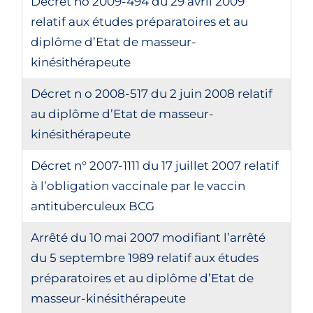
Décret no 2009-494 du 29 avril 2009
relatif aux études préparatoires et au
diplôme d’Etat de masseur-
kinésithérapeute
Décret n o 2008-517 du 2 juin 2008 relatif
au diplôme d’Etat de masseur-
kinésithérapeute
Décret n° 2007-1111 du 17 juillet 2007 relatif
à l’obligation vaccinale par le vaccin
antituberculeux BCG
Arrêté du 10 mai 2007 modifiant l’arrêté
du 5 septembre 1989 relatif aux études
préparatoires et au diplôme d’Etat de
masseur-kinésithérapeute