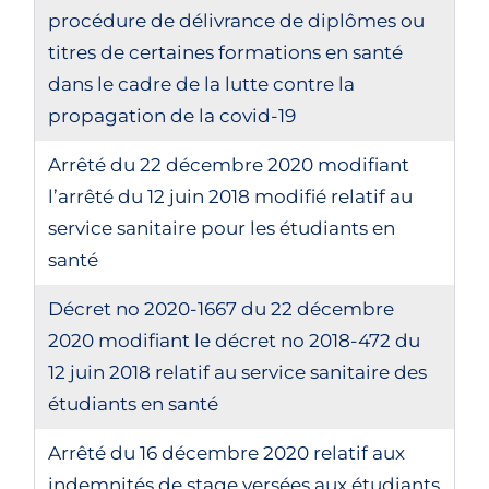
procédure de délivrance de diplômes ou
titres de certaines formations en santé
dans le cadre de la lutte contre la
propagation de la covid-19
Arrêté du 22 décembre 2020 modifiant
l’arrêté du 12 juin 2018 modifié relatif au
service sanitaire pour les étudiants en
santé
Décret no 2020-1667 du 22 décembre
2020 modifiant le décret no 2018-472 du
12 juin 2018 relatif au service sanitaire des
étudiants en santé
Arrêté du 16 décembre 2020 relatif aux
indemnités de stage versées aux étudiants