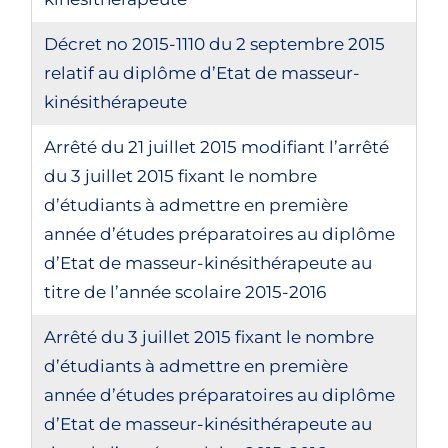
Décret no 2015-1110 du 2 septembre 2015
relatif au diplôme d’Etat de masseur-
kinésithérapeute
Arrêté du 21 juillet 2015 modifiant l’arrêté
du 3 juillet 2015 fixant le nombre
d’étudiants à admettre en première
année d’études préparatoires au diplôme
d’Etat de masseur-kinésithérapeute au
titre de l’année scolaire 2015-2016
Arrêté du 3 juillet 2015 fixant le nombre
d’étudiants à admettre en première
année d’études préparatoires au diplôme
d’Etat de masseur-kinésithérapeute au