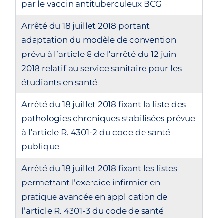
par le vaccin antituberculeux BCG
Arrêté du 18 juillet 2018 portant
adaptation du modèle de convention
prévu à l’article 8 de l’arrêté du 12 juin
2018 relatif au service sanitaire pour les
étudiants en santé
Arrêté du 18 juillet 2018 fixant la liste des
pathologies chroniques stabilisées prévue
à l’article R. 4301-2 du code de santé
publique
Arrêté du 18 juillet 2018 fixant les listes
permettant l’exercice infirmier en
pratique avancée en application de
l’article R. 4301-3 du code de santé