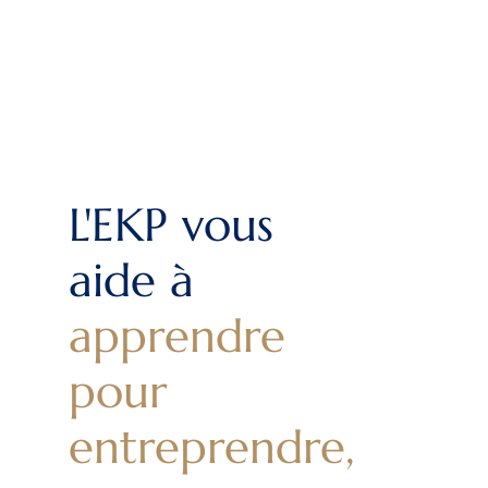
L'EKP vous
aide à
apprendre
pour
entreprendre,