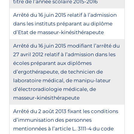
titre de l’année scolaire 2015-2016
Arrêté du 16 juin 2015 relatif à l’admission
dans les instituts préparant au diplôme
d’Etat de masseur-kinésithérapeute
Arrêté du 16 juin 2015 modifiant l’arrêté du
27 avril 2012 relatif à l’admission dans les
écoles préparant aux diplômes
d’ergothérapeute, de technicien de
laboratoire médical, de manipu-lateur
d’électroradiologie médicale, de
masseur-kinésithérapeute
Arrêté du 2 août 2013 fixant les conditions
d’immunisation des personnes
mentionnées à l’article L. 3111-4 du code