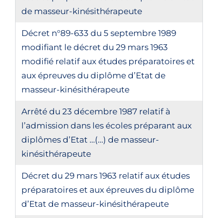
de masseur-kinésithérapeute
Décret n°89-633 du 5 septembre 1989
modifiant le décret du 29 mars 1963
modifié relatif aux études préparatoires et
aux épreuves du diplôme d’Etat de
masseur-kinésithérapeute
Arrêté du 23 décembre 1987 relatif à
l’admission dans les écoles préparant aux
diplômes d’Etat …(…) de masseur-
kinésithérapeute
Décret du 29 mars 1963 relatif aux études
préparatoires et aux épreuves du diplôme
d’Etat de masseur-kinésithérapeute