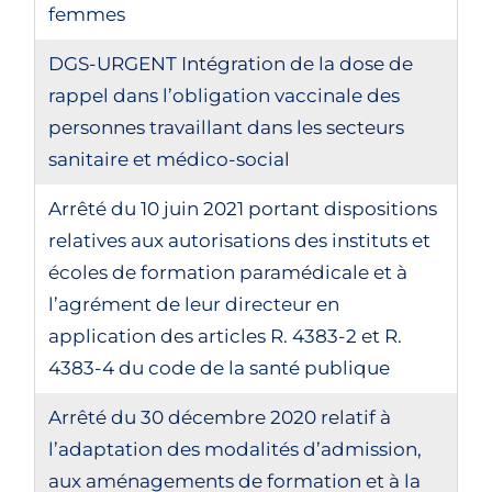
femmes
DGS-URGENT Intégration de la dose de
rappel dans l’obligation vaccinale des
personnes travaillant dans les secteurs
sanitaire et médico-social
Arrêté du 10 juin 2021 portant dispositions
relatives aux autorisations des instituts et
écoles de formation paramédicale et à
l’agrément de leur directeur en
application des articles R. 4383-2 et R.
4383-4 du code de la santé publique
Arrêté du 30 décembre 2020 relatif à
l’adaptation des modalités d’admission,
aux aménagements de formation et à la