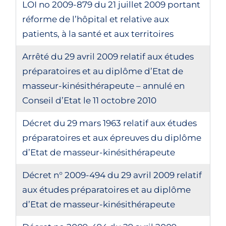
LOI no 2009-879 du 21 juillet 2009 portant
réforme de l’hôpital et relative aux
patients, à la santé et aux territoires
Arrêté du 29 avril 2009 relatif aux études
préparatoires et au diplôme d’Etat de
masseur-kinésithérapeute – annulé en
Conseil d’Etat le 11 octobre 2010
Décret du 29 mars 1963 relatif aux études
préparatoires et aux épreuves du diplôme
d’Etat de masseur-kinésithérapeute
Décret n° 2009-494 du 29 avril 2009 relatif
aux études préparatoires et au diplôme
d’Etat de masseur-kinésithérapeute