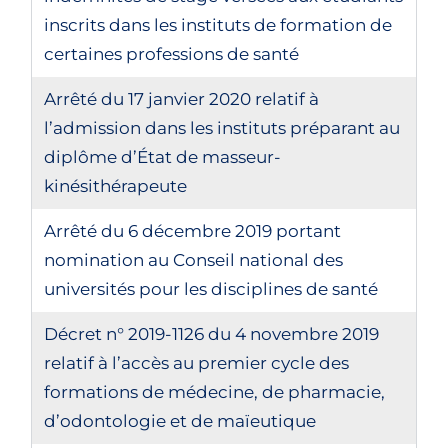
inscrits dans les instituts de formation de
certaines professions de santé
Arrêté du 17 janvier 2020 relatif à
l’admission dans les instituts préparant au
diplôme d’État de masseur-
kinésithérapeute
Arrêté du 6 décembre 2019 portant
nomination au Conseil national des
universités pour les disciplines de santé
Décret n° 2019-1126 du 4 novembre 2019
relatif à l’accès au premier cycle des
formations de médecine, de pharmacie,
d’odontologie et de maïeutique