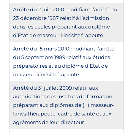
Arrêté du 2 juin 2010 modifiant l’arrêté du
23 décembre 1987 relatif à l’admission
dans les écoles préparant aux diplôme
d’Etat de masseur-kinésithérapeute
Arrêté du 15 mars 2010 modifiant l’arrêté
du 5 septembre 1989 relatif aux études
préparatoires et au diplôme d’Etat de
masseur-kinésithérapeute
Arrêté du 31 juillet 2009 relatif aux
autorisations des instituts de formation
préparant aux diplômes de (…) masseur-
kinésithérapeute, cadre de santé et aux
agréments de leur directeur