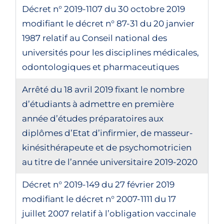
Décret n° 2019-1107 du 30 octobre 2019
modifiant le décret n° 87-31 du 20 janvier
1987 relatif au Conseil national des
universités pour les disciplines médicales,
odontologiques et pharmaceutiques
Arrêté du 18 avril 2019 fixant le nombre
d’étudiants à admettre en première
année d’études préparatoires aux
diplômes d’Etat d’infirmier, de masseur-
kinésithérapeute et de psychomotricien
au titre de l’année universitaire 2019-2020
Décret n° 2019-149 du 27 février 2019
modifiant le décret n° 2007-1111 du 17
juillet 2007 relatif à l’obligation vaccinale