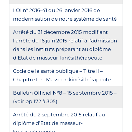
LOI n° 2016-41 du 26 janvier 2016 de
modernisation de notre système de santé
Arrêté du 31 décembre 2015 modifiant
l’arrêté du 16 juin 2015 relatif à l’admission
dans les instituts préparant au diplôme
d’Etat de masseur-kinésithérapeute
Code de la santé publique – Titre II –
Chapitre Ier : Masseur-kinésithérapeute
Bulletin Officiel N°8 – 15 septembre 2015 –
(voir pp 172 à 305)
Arrêté du 2 septembre 2015 relatif au
diplôme d’Etat de masseur-
kinésithérapeute