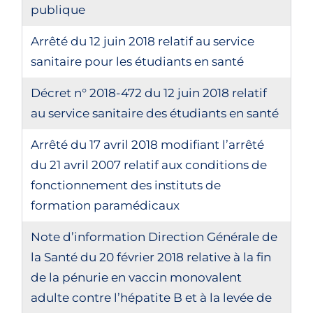
publique
Arrêté du 12 juin 2018 relatif au service
sanitaire pour les étudiants en santé
Décret n° 2018-472 du 12 juin 2018 relatif
au service sanitaire des étudiants en santé
Arrêté du 17 avril 2018 modifiant l’arrêté
du 21 avril 2007 relatif aux conditions de
fonctionnement des instituts de
formation paramédicaux
Note d’information Direction Générale de
la Santé du 20 février 2018 relative à la fin
de la pénurie en vaccin monovalent
adulte contre l’hépatite B et à la levée de