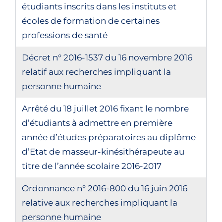
étudiants inscrits dans les instituts et
écoles de formation de certaines
professions de santé
Décret n° 2016-1537 du 16 novembre 2016
relatif aux recherches impliquant la
personne humaine
Arrêté du 18 juillet 2016 fixant le nombre
d’étudiants à admettre en première
année d’études préparatoires au diplôme
d’Etat de masseur-kinésithérapeute au
titre de l’année scolaire 2016-2017
Ordonnance n° 2016-800 du 16 juin 2016
relative aux recherches impliquant la
personne humaine