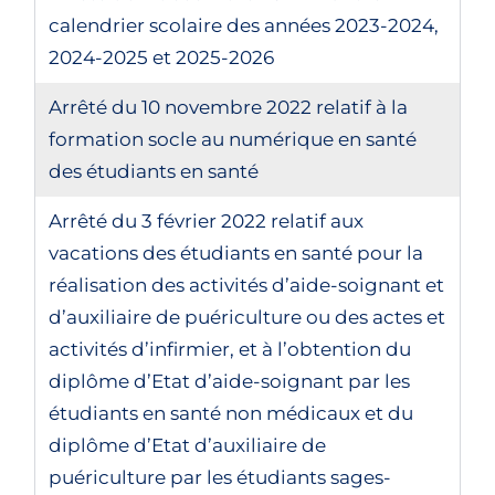
calendrier scolaire des années 2023-2024,
2024-2025 et 2025-2026
Arrêté du 10 novembre 2022 relatif à la
formation socle au numérique en santé
des étudiants en santé
Arrêté du 3 février 2022 relatif aux
vacations des étudiants en santé pour la
réalisation des activités d’aide-soignant et
d’auxiliaire de puériculture ou des actes et
activités d’infirmier, et à l’obtention du
diplôme d’Etat d’aide-soignant par les
étudiants en santé non médicaux et du
diplôme d’Etat d’auxiliaire de
puériculture par les étudiants sages-