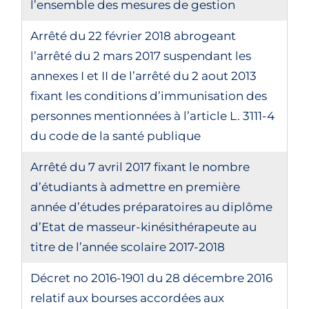
l’ensemble des mesures de gestion
Arrêté du 22 février 2018 abrogeant
l’arrêté du 2 mars 2017 suspendant les
annexes I et II de l’arrêté du 2 aout 2013
fixant les conditions d’immunisation des
personnes mentionnées à l’article L. 3111-4
du code de la santé publique
Arrêté du 7 avril 2017 fixant le nombre
d’étudiants à admettre en première
année d’études préparatoires au diplôme
d’Etat de masseur-kinésithérapeute au
titre de l’année scolaire 2017-2018
Décret no 2016-1901 du 28 décembre 2016
relatif aux bourses accordées aux