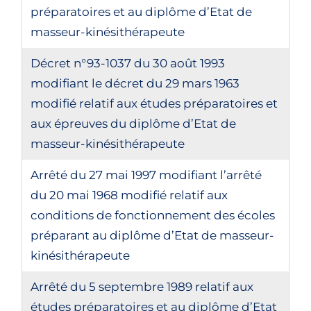
préparatoires et au diplôme d’Etat de
masseur-kinésithérapeute
Décret n°93-1037 du 30 août 1993
modifiant le décret du 29 mars 1963
modifié relatif aux études préparatoires et
aux épreuves du diplôme d’Etat de
masseur-kinésithérapeute
Arrêté du 27 mai 1997 modifiant l’arrêté
du 20 mai 1968 modifié relatif aux
conditions de fonctionnement des écoles
préparant au diplôme d’Etat de masseur-
kinésithérapeute
Arrêté du 5 septembre 1989 relatif aux
études préparatoires et au diplôme d’Etat