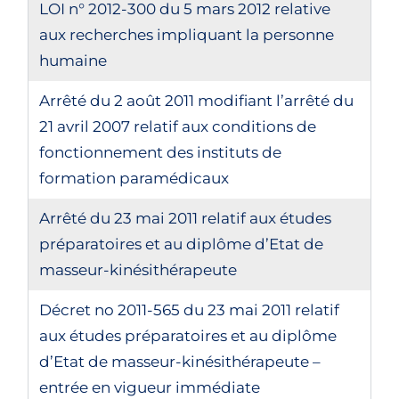
LOI n° 2012-300 du 5 mars 2012 relative
aux recherches impliquant la personne
humaine
Arrêté du 2 août 2011 modifiant l’arrêté du
21 avril 2007 relatif aux conditions de
fonctionnement des instituts de
formation paramédicaux
Arrêté du 23 mai 2011 relatif aux études
préparatoires et au diplôme d’Etat de
masseur-kinésithérapeute
Décret no 2011-565 du 23 mai 2011 relatif
aux études préparatoires et au diplôme
d’Etat de masseur-kinésithérapeute –
entrée en vigueur immédiate