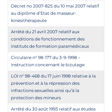
Décret no 2007-825 du 10 mai 2007 relatif
au diplôme d’Etat de masseur-
kinésithérapeute
Arrêté du 21 avril 2007 relatif aux
conditions de fonctionnement des
instituts de formation paramédicaux
Circulaire n° 98-177 du 3-9-1998 –
Instruction concernant le bizutage
LOI n° 98-468 du 17 juin 1998 relative à la
prévention et à la répression des
infractions sexuelles ainsi qu’à la
protection des mineurs
Arrêté du 30 août 1993 relatif aux études